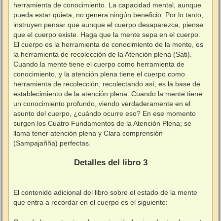
herramienta de conocimiento. La capacidad mental, aunque
pueda estar quieta, no genera ningún beneficio. Por lo tanto,
instruyen pensar que aunque el cuerpo desaparezca, piense
que el cuerpo existe. Haga que la mente sepa en el cuerpo.
El cuerpo es la herramienta de conocimiento de la mente, es
la herramienta de recolección de la Atención plena (Sati).
Cuando la mente tiene el cuerpo como herramienta de
conocimiento, y la atención plena tiene el cuerpo como
herramienta de recolección, recolectando así, es la base de
establecimiento de la atención plena. Cuando la mente tiene
un conocimiento profundo, viendo verdaderamente en el
asunto del cuerpo, ¿cuándo ocurre eso? En ese momento
surgen los Cuatro Fundamentos de la Atención Plena; se
llama tener atención plena y Clara comprensión
(Sampajañña) perfectas.
⠀
Detalles del libro 3
⠀
El contenido adicional del libro sobre el estado de la mente
que entra a recordar en el cuerpo es el siguiente:
⠀