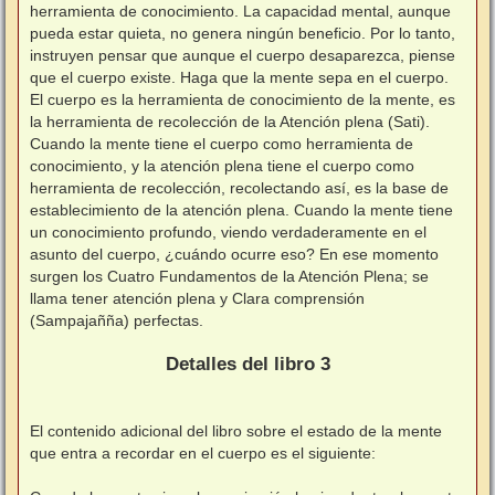
herramienta de conocimiento. La capacidad mental, aunque
pueda estar quieta, no genera ningún beneficio. Por lo tanto,
instruyen pensar que aunque el cuerpo desaparezca, piense
que el cuerpo existe. Haga que la mente sepa en el cuerpo.
El cuerpo es la herramienta de conocimiento de la mente, es
la herramienta de recolección de la Atención plena (Sati).
Cuando la mente tiene el cuerpo como herramienta de
conocimiento, y la atención plena tiene el cuerpo como
herramienta de recolección, recolectando así, es la base de
establecimiento de la atención plena. Cuando la mente tiene
un conocimiento profundo, viendo verdaderamente en el
asunto del cuerpo, ¿cuándo ocurre eso? En ese momento
surgen los Cuatro Fundamentos de la Atención Plena; se
llama tener atención plena y Clara comprensión
(Sampajañña) perfectas.
⠀
Detalles del libro 3
⠀
El contenido adicional del libro sobre el estado de la mente
que entra a recordar en el cuerpo es el siguiente:
⠀