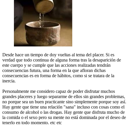
Desde hace un tiempo de doy vueltas al tema del placer. Si es
verdad que todo continua de alguna forma tras la desaparición de
este cuerpo y se cumple que las acciones realizadas tendrán
consecuencias futura, una forma en la que afloran dichas
consecuencias es en forma de hábitos, como si se tratara de la
inercia.
Personalmente me considero capaz de poder disfrutar muchos
grandes placeres y luego separarme de ellos sin grandes problemas,
no porque sea un buen practicante sino simplemente porque soy así.
Hay gente que tiene una relación "sana" incluso con cosas como el
consumo de alcohol o las drogas. Hay gente que disfruta mucho de
la comida o el sexo pero su mente no está dominada por el deseo de
tenerlo en todo momento. etc etc