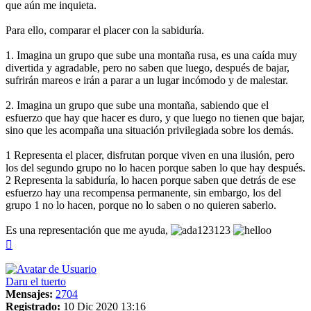
que aún me inquieta.
Para ello, comparar el placer con la sabiduría.
1. Imagina un grupo que sube una montaña rusa, es una caída muy
divertida y agradable, pero no saben que luego, después de bajar,
sufrirán mareos e irán a parar a un lugar incómodo y de malestar.
2. Imagina un grupo que sube una montaña, sabiendo que el
esfuerzo que hay que hacer es duro, y que luego no tienen que bajar,
sino que les acompaña una situación privilegiada sobre los demás.
1 Representa el placer, disfrutan porque viven en una ilusión, pero
los del segundo grupo no lo hacen porque saben lo que hay después.
2 Representa la sabiduría, lo hacen porque saben que detrás de ese
esfuerzo hay una recompensa permanente, sin embargo, los del
grupo 1 no lo hacen, porque no lo saben o no quieren saberlo.
Es una representación que me ayuda,
Arriba
Daru el tuerto
Mensajes:
2704
Registrado:
10 Dic 2020 13:16